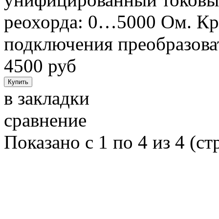
реохорда: 0…5000 Ом. Кре
подключения преобразова
4500 руб
в закладки
сравнение
Показано с 1 по 4 из 4 (ст