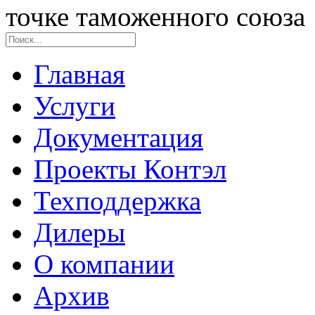
точке таможенного союза
Главная
Услуги
Документация
Проекты Контэл
Техподдержка
Дилеры
О компании
Архив