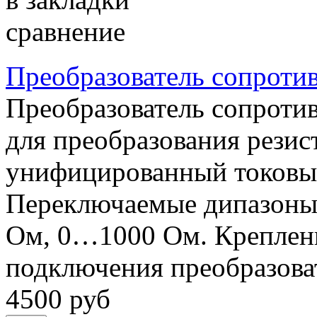
сравнение
Преобразователь сопроти
Преобразователь сопроти
для преобразования резист
унифицированный токовый
Переключаемые дипазоны
Ом, 0…1000 Ом. Креплени
подключения преобразова
4500 руб