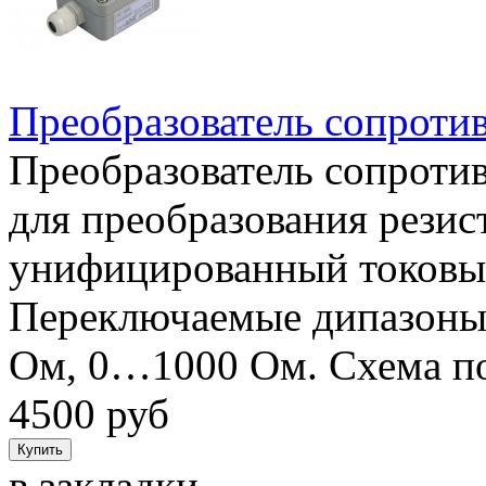
Преобразователь сопроти
Преобразователь сопроти
для преобразования резист
унифицированный токовый
Переключаемые дипазоны
Ом, 0…1000 Ом. Схема по
4500 руб
в закладки