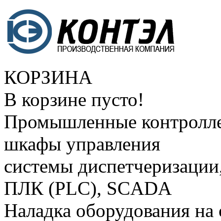
КОРЗИНА
В корзине пусто!
Промышленные контролле
шкафы управления
системы диспетчеризации
ПЛК (PLC), SCADA
Наладка оборудования на 