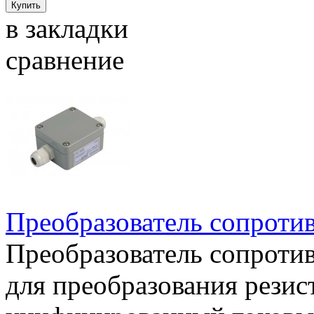
в закладки
сравнение
Преобразователь сопроти
Преобразователь сопроти
для преобразования резист