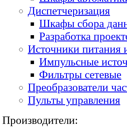
Диспетчеризация
Шкафы сбора дан
Разработка проект
Источники питания 
Импульсные источ
Фильтры сетевые
Преобразователи ча
Пульты управления
Производители: