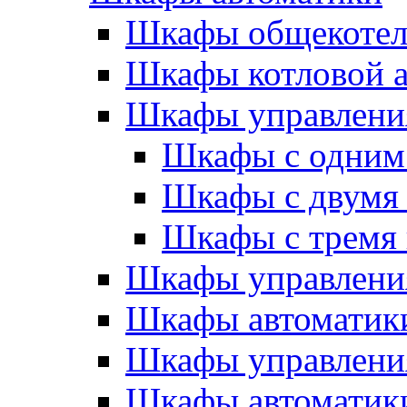
Шкафы общекотел
Шкафы котловой а
Шкафы управлени
Шкафы с одним
Шкафы с двумя
Шкафы с тремя
Шкафы управлени
Шкафы автоматики
Шкафы управлени
Шкафы автоматики