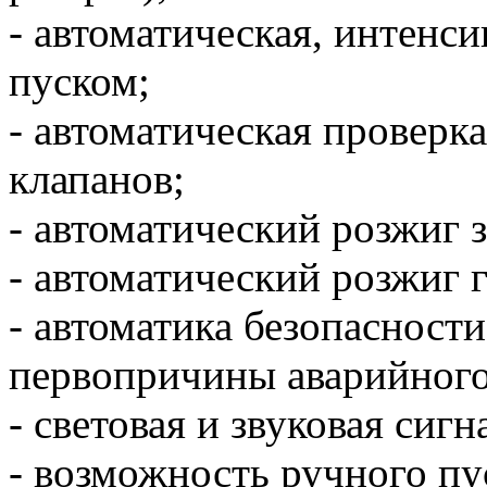
- автоматическая, интенси
пуском;
- автоматическая проверк
клапанов;
- автоматический розжиг 
- автоматический розжиг 
- автоматика безопасности
первопричины аварийного 
- световая и звуковая сигн
- возможность ручного пу