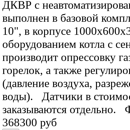
ДКВР с неавтоматизиров
выполнен в базовой компл
10", в корпусе 1000х600х
оборудованием котла с с
производит опрессовку га
горелок, а также регулиро
(давление воздуха, разреж
воды). Датчики в стоимос
заказываются отдельно. 
368300 руб