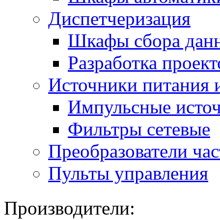
Диспетчеризация
Шкафы сбора дан
Разработка проект
Источники питания 
Импульсные источ
Фильтры сетевые
Преобразователи ча
Пульты управления
Производители: