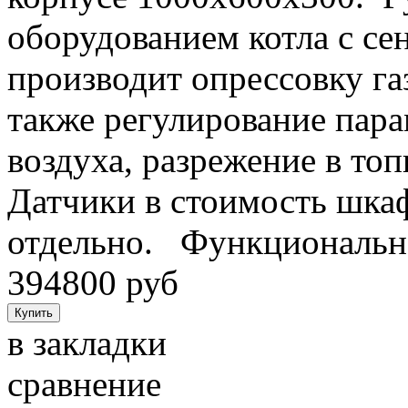
оборудованием котла с с
производит опрессовку га
также регулирование пара
воздуха, разрежение в то
Датчики в стоимость шкаф
отдельно. Функциональна
394800 руб
в закладки
сравнение