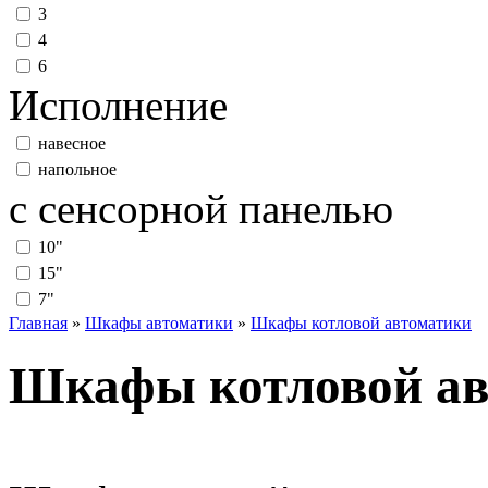
3
4
6
Исполнение
навесное
напольное
с сенсорной панелью
10"
15"
7"
Главная
»
Шкафы автоматики
»
Шкафы котловой автоматики
Шкафы котловой ав