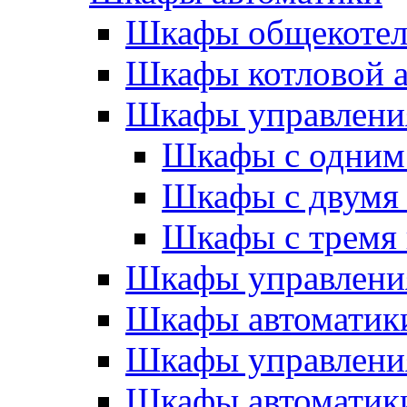
Шкафы общекотел
Шкафы котловой а
Шкафы управлени
Шкафы с одним
Шкафы с двумя
Шкафы с тремя
Шкафы управлени
Шкафы автоматики
Шкафы управлени
Шкафы автоматики