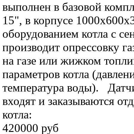
выполнен в базовой компл
15", в корпусе 1000х600х
оборудованием котла с с
производит опрессовку га
на газе или жижком топли
параметров котла (давлени
температура воды). Датч
входят и заказываются о
котла:
420000 руб