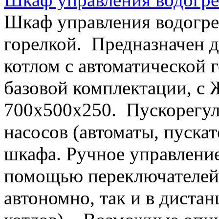
Шкаф управления водогре
горелкой. Предназначен 
котлом с автоматической
базовой комплектации, с 
700х500х250. Пускорегу
насосов (автоматы, пускат
шкафа. Ручное управление
помощью переключателей.
автономно, так и в диста