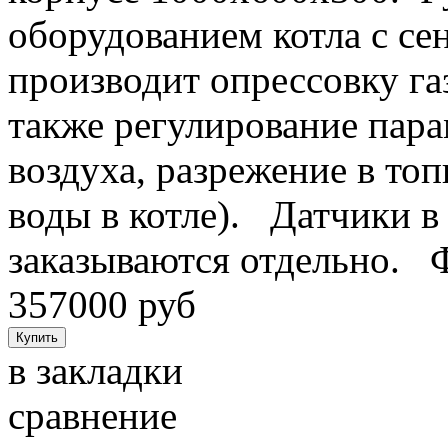
оборудованием котла с с
производит опрессовку га
также регулирование пара
воздуха, разрежение в топ
воды в котле). Датчики в
заказываются отдельно. 
357000 руб
в закладки
сравнение