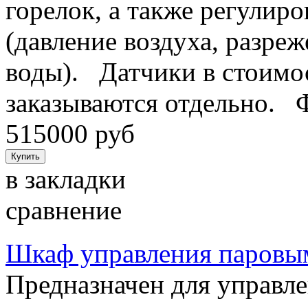
горелок, а также регулиро
(давление воздуха, разреж
воды). Датчики в стоимос
заказываются отдельно. 
515000 руб
в закладки
сравнение
Шкаф управления паровы
Предназначен для управл