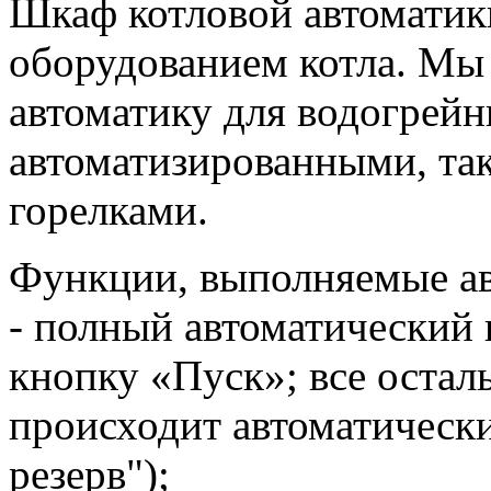
Шкаф котловой автоматик
оборудованием котла. Мы
автоматику для водогрейн
автоматизированными, та
горелками.
Функции, выполняемые ав
- полный автоматический 
кнопку «Пуск»; все остал
происходит автоматическ
резерв");