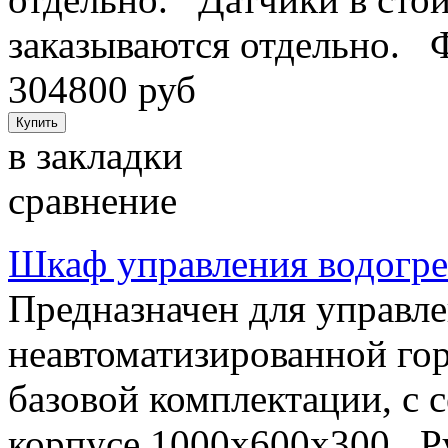
заказываются отдельно. 
304800 руб
в закладки
сравнение
Шкаф управления водогр
Предназначен для управл
неавтоматизированной го
базовой комплектации, с 
корпусе 1000х600х300. Р