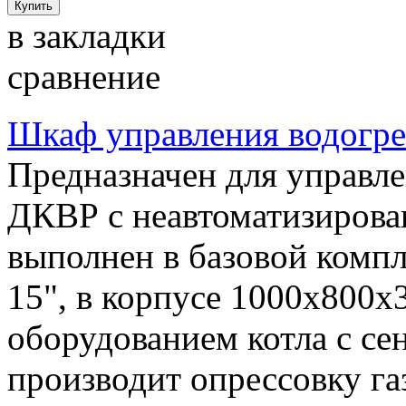
в закладки
сравнение
Шкаф управления водогр
Предназначен для управл
ДКВР с неавтоматизиров
выполнен в базовой компл
15", в корпусе 1000х800х
оборудованием котла с с
производит опрессовку га