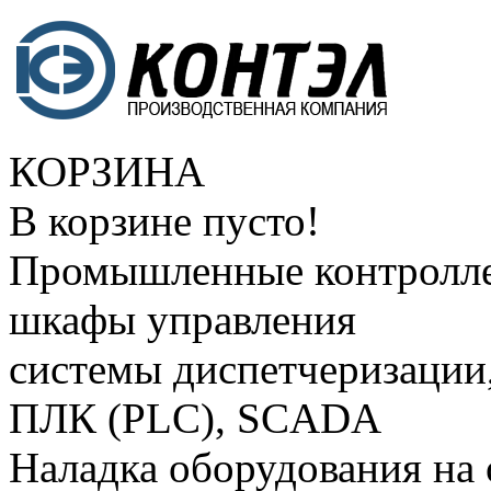
КОРЗИНА
В корзине пусто!
Промышленные контролле
шкафы управления
системы диспетчеризации
ПЛК (PLC), SCADA
Наладка оборудования на 