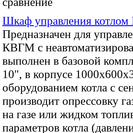
сравнение
Шкаф управления котло
Предназначен для управл
КВГМ с неавтоматизиров
выполнен в базовой компл
10", в корпусе 1000х600х
оборудованием котла с с
производит опрессовку га
на газе или жидком топлив
параметров котла (давлени