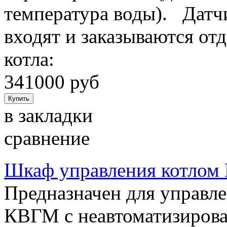
температура воды). Датч
входят и заказываются о
котла:
341000 руб
в закладки
сравнение
Шкаф управления котло
Предназначен для управл
КВГМ с неавтоматизиров