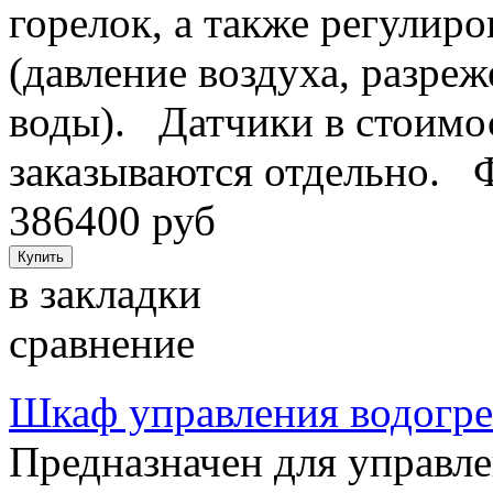
горелок, а также регулиро
(давление воздуха, разреж
воды). Датчики в стоимос
заказываются отдельно. 
386400 руб
в закладки
сравнение
Шкаф управления водогр
Предназначен для управл