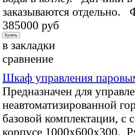
заказываются отдельно. 
385000 руб
в закладки
сравнение
Шкаф управления паровы
Предназначен для управл
неавтоматизированной го
базовой комплектации, с 
корпусе 1000х600х300. Р