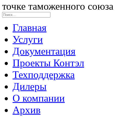
точке таможенного союза
Главная
Услуги
Документация
Проекты Контэл
Техподдержка
Дилеры
О компании
Архив