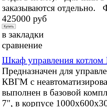
заказываются отдельно. 
425000 руб
в закладки
сравнение
Шкаф управления котло
Предназначен для управл
КВГМ с неавтоматизиров
выполнен в базовой компл
7", в корпусе 1000х600х3