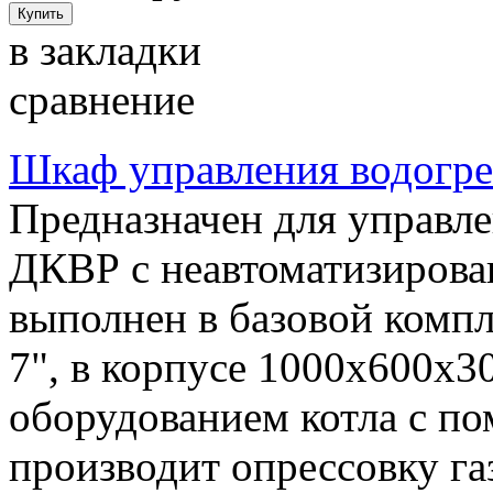
в закладки
сравнение
Шкаф управления водогр
Предназначен для управл
ДКВР с неавтоматизиров
выполнен в базовой компл
7", в корпусе 1000х600х3
оборудованием котла с п
производит опрессовку га