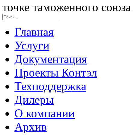
точке таможенного союза
Главная
Услуги
Документация
Проекты Контэл
Техподдержка
Дилеры
О компании
Архив