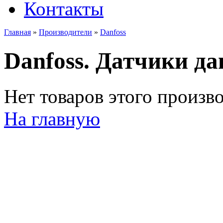
Контакты
Главная
»
Производители
»
Danfoss
Danfoss. Датчики да
Нет товаров этого произв
На главную