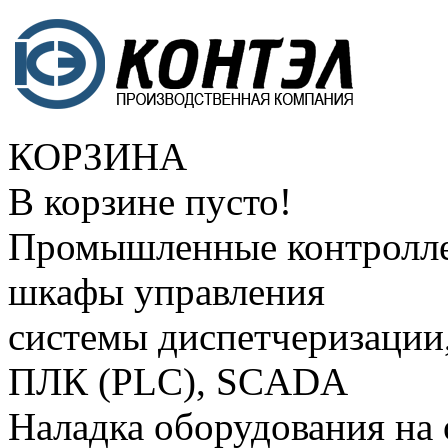
КОРЗИНА
В корзине пусто!
Промышленные контролле
шкафы управления
системы диспетчеризации
ПЛК (PLC), SCADA
Наладка оборудования на 