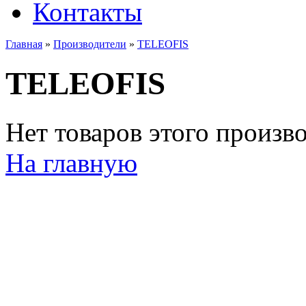
Контакты
Главная
»
Производители
»
TELEOFIS
TELEOFIS
Нет товаров этого произв
На главную