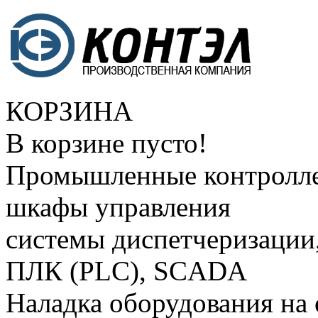
КОРЗИНА
В корзине пусто!
Промышленные контролле
шкафы управления
системы диспетчеризации
ПЛК (PLC), SCADA
Наладка оборудования на 