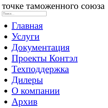
точке таможенного союза
Главная
Услуги
Документация
Проекты Контэл
Техподдержка
Дилеры
О компании
Архив