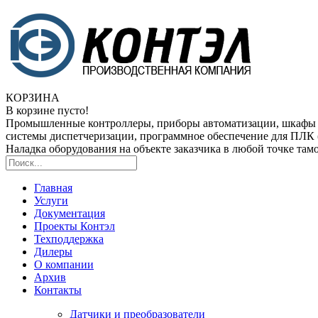
КОРЗИНА
В корзине пусто!
Промышленные контроллеры, приборы автоматизации, шкафы
системы диспетчеризации, программное обеспечение для ПЛ
Наладка оборудования на объекте заказчика в любой точке та
Главная
Услуги
Документация
Проекты Контэл
Техподдержка
Дилеры
О компании
Архив
Контакты
Датчики и преобразователи