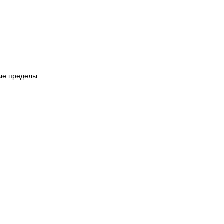
ые пределы.