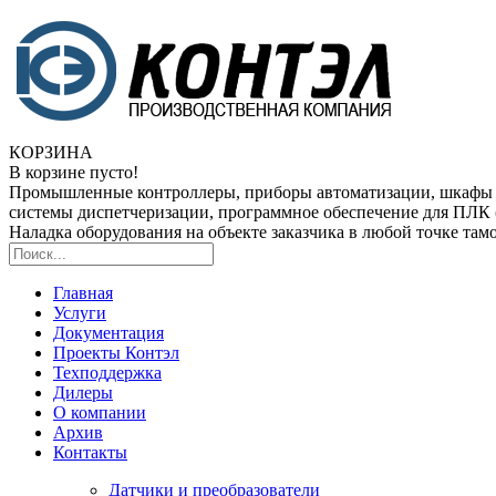
КОРЗИНА
В корзине пусто!
Промышленные контроллеры, приборы автоматизации, шкафы
системы диспетчеризации, программное обеспечение для ПЛ
Наладка оборудования на объекте заказчика в любой точке та
Главная
Услуги
Документация
Проекты Контэл
Техподдержка
Дилеры
О компании
Архив
Контакты
Датчики и преобразователи