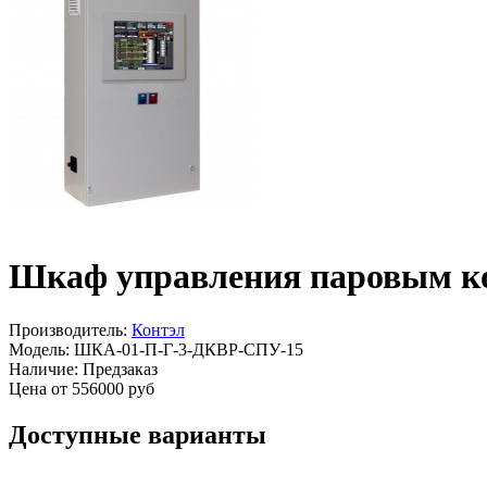
Шкаф управления паровым к
Производитель:
Контэл
Модель:
ШКА-01-П-Г-3-ДКВР-СПУ-15
Наличие:
Предзаказ
Цена от 556000 руб
Доступные варианты