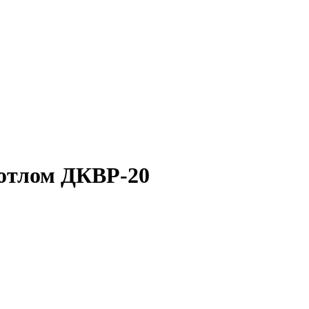
отлом ДКВР-20