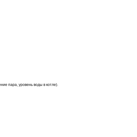
ние пара, уровень воды в котле).