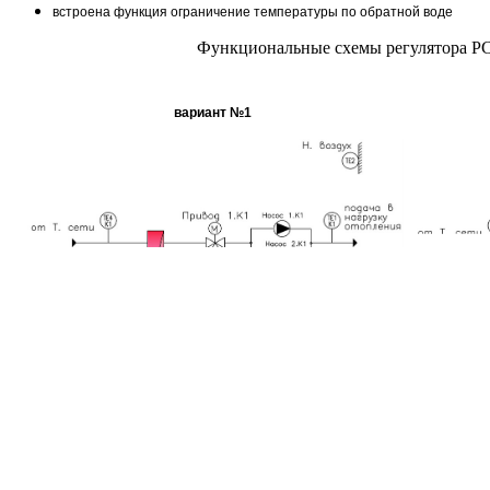
встроена функция ограничение температуры по обратной воде
Функциональные схемы регулятора РС
вариант №1