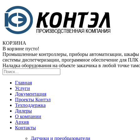
КОРЗИНА
В корзине пусто!
Промышленные контроллеры, приборы автоматизации, шкафы
системы диспетчеризации, программное обеспечение для ПЛ
Наладка оборудования на объекте заказчика в любой точке та
Главная
Услуги
Документация
Проекты Контэл
Техподдержка
Дилеры
О компании
Архив
Контакты
Датчики и преобразователи