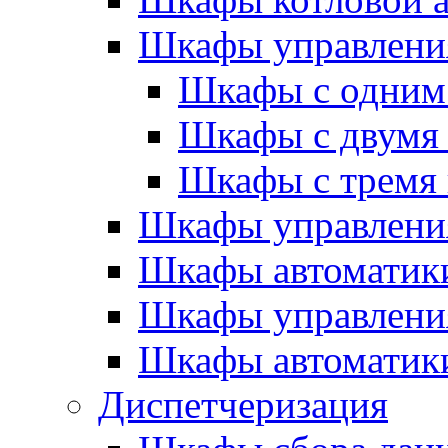
Шкафы управлени
Шкафы с одним
Шкафы с двумя
Шкафы с тремя
Шкафы управлени
Шкафы автоматики
Шкафы управлени
Шкафы автоматики
Диспетчеризация