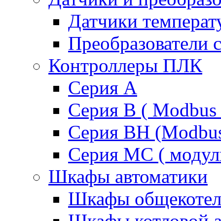
Датчики температ
Преобразователи 
Контроллеры ПЛК
Серия A
Серия В ( Modbus 
Серия BH (Modbus 
Серия MC ( модул
Шкафы автоматики
Шкафы общекотел
Шкафы котловой а