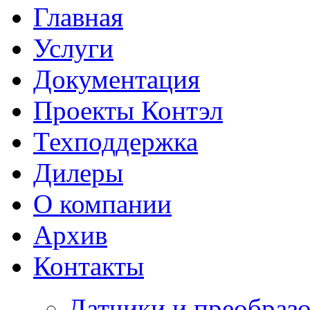
Главная
Услуги
Документация
Проекты Контэл
Техподдержка
Дилеры
О компании
Архив
Контакты
Датчики и преобразо