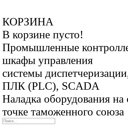
КОРЗИНА
В корзине пусто!
Промышленные контролле
шкафы управления
системы диспетчеризации
ПЛК (PLC), SCADA
Наладка оборудования на 
точке таможенного союза