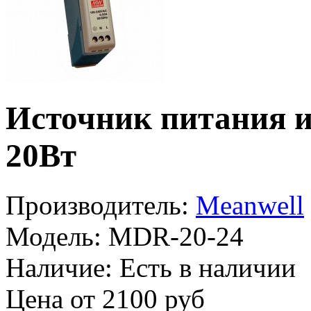
Источник питания 
20Вт
Производитель:
Meanwell
Модель:
MDR-20-24
Наличие:
Есть в наличии
Цена от 2100 руб