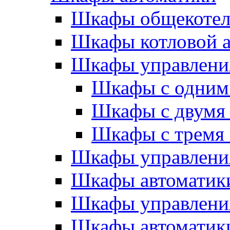
Шкафы общекотел
Шкафы котловой а
Шкафы управлени
Шкафы с одним
Шкафы с двумя
Шкафы с тремя
Шкафы управлени
Шкафы автоматики
Шкафы управлени
Шкафы автоматики