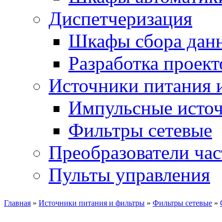
Диспетчеризация
Шкафы сбора дан
Разработка проект
Источники питания 
Импульсные источ
Фильтры сетевые
Преобразователи ча
Пульты управления
Главная
»
Источники питания и фильтры
»
Фильтры сетевые
»