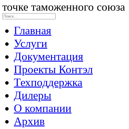
точке таможенного союза
Главная
Услуги
Документация
Проекты Контэл
Техподдержка
Дилеры
О компании
Архив