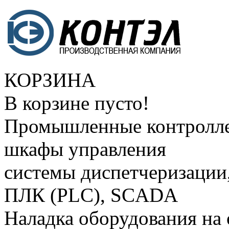
КОРЗИНА
В корзине пусто!
Промышленные контролле
шкафы управления
системы диспетчеризации
ПЛК (PLC), SCADA
Наладка оборудования на 