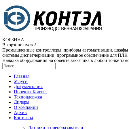
КОРЗИНА
В корзине пусто!
Промышленные контроллеры, приборы автоматизации, шкафы
системы диспетчеризации, программное обеспечение для ПЛ
Наладка оборудования на объекте заказчика в любой точке та
Главная
Услуги
Документация
Проекты Контэл
Техподдержка
Дилеры
О компании
Архив
Контакты
Датчики и преобразователи