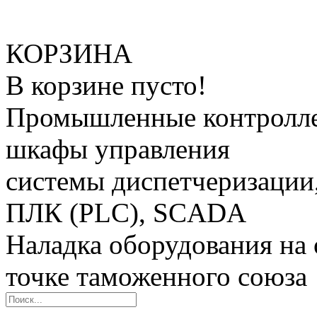
КОРЗИНА
В корзине пусто!
Промышленные контролле
шкафы управления
системы диспетчеризации
ПЛК (PLC), SCADA
Наладка оборудования на 
точке таможенного союза