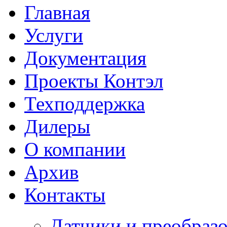
Главная
Услуги
Документация
Проекты Контэл
Техподдержка
Дилеры
О компании
Архив
Контакты
Датчики и преобразо