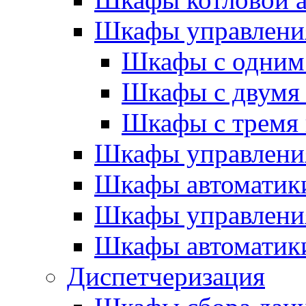
Шкафы управлени
Шкафы с одним
Шкафы с двумя
Шкафы с тремя
Шкафы управлени
Шкафы автоматики
Шкафы управлени
Шкафы автоматики
Диспетчеризация