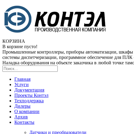
КОРЗИНА
В корзине пусто!
Промышленные контроллеры, приборы автоматизации, шкафы
системы диспетчеризации, программное обеспечение для ПЛ
Наладка оборудования на объекте заказчика в любой точке та
Главная
Услуги
Документация
Проекты Контэл
Техподдержка
Дилеры
О компании
Архив
Контакты
Датчики и преобразователи