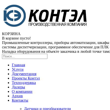
КОРЗИНА
В корзине пусто!
Промышленные контроллеры, приборы автоматизации, шкафы
системы диспетчеризации, программное обеспечение для ПЛ
Наладка оборудования на объекте заказчика в любой точке та
Главная
Услуги
Документация
Проекты Контэл
Техподдержка
Дилеры
О компании
Архив
Контакты
Датчики и преобразователи