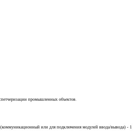
диспетчеризации промышленных объектов.
 (коммуникационный или для подключения модулей ввода/вывода) - 1