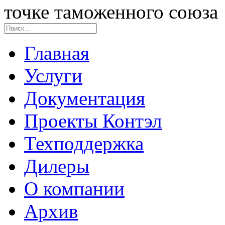
точке таможенного союза
Главная
Услуги
Документация
Проекты Контэл
Техподдержка
Дилеры
О компании
Архив