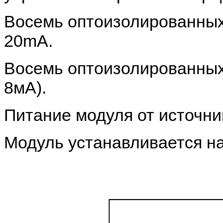
Восемь
оптоизолированны
20mA
.
Восемь оптоизолированных
8мА).
Питание модуля от источни
Модуль устанавливается на