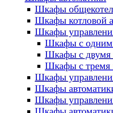
Шкафы общекотел
Шкафы котловой а
Шкафы управлени
Шкафы с одним
Шкафы с двумя
Шкафы с тремя
Шкафы управлени
Шкафы автоматики
Шкафы управлени
Шкафы автоматики