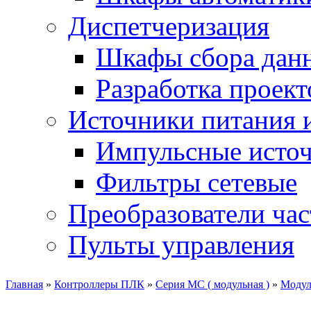
Диспетчеризация
Шкафы сбора дан
Разработка проект
Источники питания 
Импульсные источ
Фильтры сетевые
Преобразователи ча
Пульты управления
Главная
»
Контроллеры ПЛК
»
Серия MC ( модульная )
»
Модул