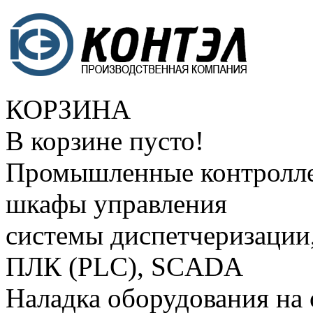
КОРЗИНА
В корзине пусто!
Промышленные контролле
шкафы управления
системы диспетчеризации
ПЛК (PLC), SCADA
Наладка оборудования на 