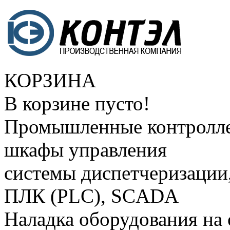
КОРЗИНА
В корзине пусто!
Промышленные контролле
шкафы управления
системы диспетчеризации
ПЛК (PLC), SCADA
Наладка оборудования на 