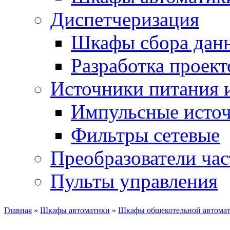
Диспетчеризация
Шкафы сбора дан
Разработка проект
Источники питания 
Импульсные источ
Фильтры сетевые
Преобразователи ча
Пульты управления
Главная
»
Шкафы автоматики
»
Шкафы общекотельной автома