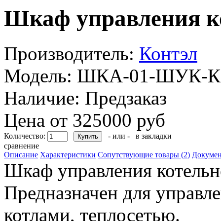
Шкаф управления к
Производитель:
Контэл
Модель:
ШКА-01-ШУК-К3
Наличие:
Предзаказ
Цена от 325000 руб
Количество:
- или -
в закладки
сравнение
Описание
Характеристики
Сопутствующие товары (2)
Докумен
Шкаф управления котельн
Предназначен для управле
котлами, теплосетью.