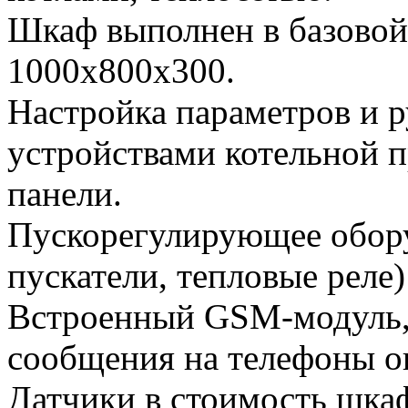
Шкаф выполнен в базовой
1000х800х300.
Настройка параметров и 
устройствами котельной п
панели.
Пускорегулирующее обору
пускатели, тепловые реле)
Встроенный GSM-модуль,
сообщения на телефоны оп
Датчики в стоимость шкаф