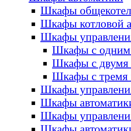
Шкафы общекотел
Шкафы котловой а
Шкафы управлени
Шкафы с одним
Шкафы с двумя
Шкафы с тремя
Шкафы управлени
Шкафы автоматики
Шкафы управлени
Шкафы автоматики