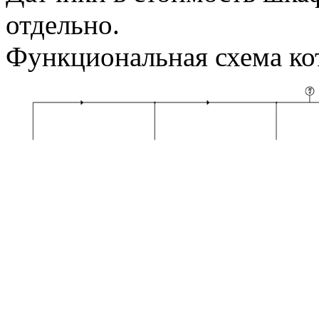
отдельно.
Функциональная схема ко