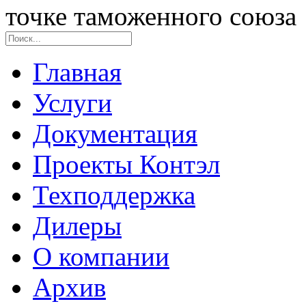
точке таможенного союза
Главная
Услуги
Документация
Проекты Контэл
Техподдержка
Дилеры
О компании
Архив