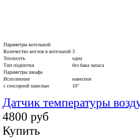
Параметры котельной
Количество котлов в котельной
3
Теплосеть
одна
Тип подпитки
без бака запаса
Параметры шкафа
Исполнение
навесное
с сенсорной панелью
10"
Датчик температуры воздух
4800 руб
Купить