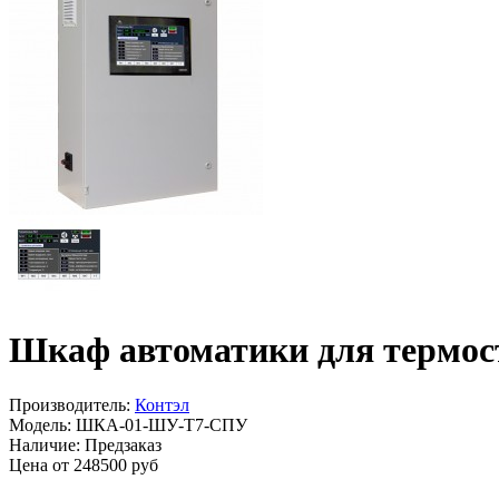
Шкаф автоматики для термос
Производитель:
Контэл
Модель:
ШКА-01-ШУ-Т7-СПУ
Наличие:
Предзаказ
Цена от 248500 руб