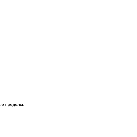
ые пределы.