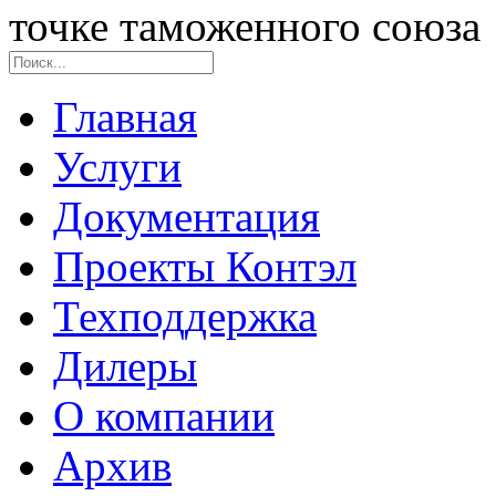
точке таможенного союза
Главная
Услуги
Документация
Проекты Контэл
Техподдержка
Дилеры
О компании
Архив