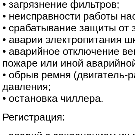
• загрязнение фильтров;
• неисправности работы
• срабатывание защит
• аварии электропитан
• аварийное отключение в
пожаре или иной аварийной
• обрыв ремня (двигатель-р
давления;
• остановка чиллера.
Регистрация: