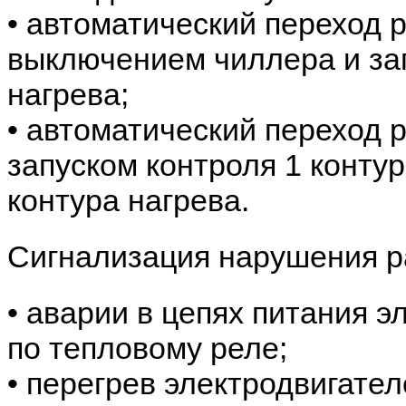
• автоматический переход 
выключением чиллера и зап
нагрева;
• автоматический переход 
запуском контроля 1 конту
контура нагрева.
Сигнализация нарушения 
• аварии в цепях питания 
по тепловому реле;
• перегрев электродвига