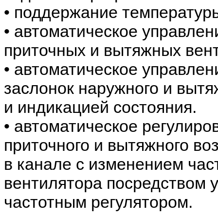
• поддержание температур
• автоматическое управлен
приточных и вытяжных ве
• автоматическое управле
заслонок наружного и вытя
и индикацией состояния.
• автоматическое регулиро
приточного и вытяжного воз
в канале с изменением час
вентилятора посредством 
частотным регулятором.