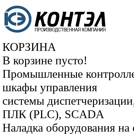
КОРЗИНА
В корзине пусто!
Промышленные контролле
шкафы управления
системы диспетчеризации
ПЛК (PLC), SCADA
Наладка оборудования на 