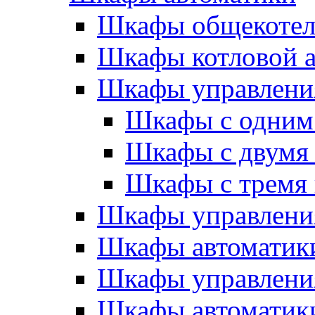
Шкафы общекотел
Шкафы котловой а
Шкафы управлени
Шкафы с одним
Шкафы с двумя
Шкафы с тремя
Шкафы управлени
Шкафы автоматики
Шкафы управлени
Шкафы автоматики