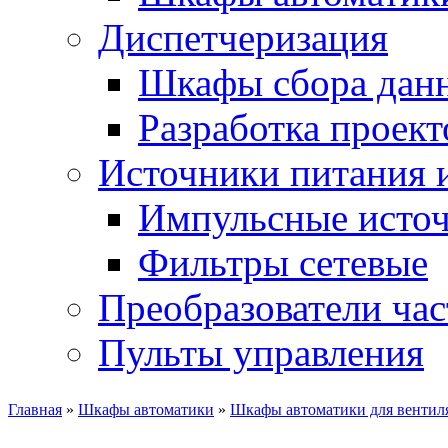
Диспетчеризация
Шкафы сбора дан
Разработка проект
Источники питания 
Импульсные источ
Фильтры сетевые
Преобразователи ча
Пульты управления
Главная
»
Шкафы автоматики
»
Шкафы автоматики для вентил