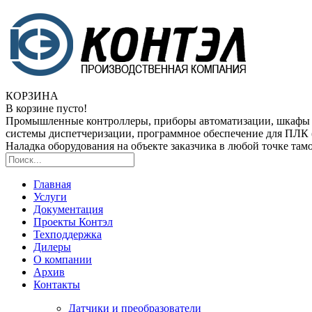
КОРЗИНА
В корзине пусто!
Промышленные контроллеры, приборы автоматизации, шкафы
системы диспетчеризации, программное обеспечение для ПЛ
Наладка оборудования на объекте заказчика в любой точке та
Главная
Услуги
Документация
Проекты Контэл
Техподдержка
Дилеры
О компании
Архив
Контакты
Датчики и преобразователи