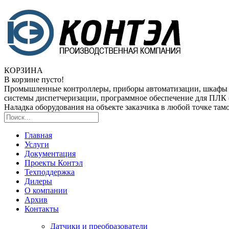
КОРЗИНА
В корзине пусто!
Промышленные контроллеры, приборы автоматизации, шкафы
системы диспетчеризации, программное обеспечение для ПЛ
Наладка оборудования на объекте заказчика в любой точке та
Главная
Услуги
Документация
Проекты Контэл
Техподдержка
Дилеры
О компании
Архив
Контакты
Датчики и преобразователи