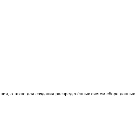
ния, а также для создания распределённых систем сбора данных