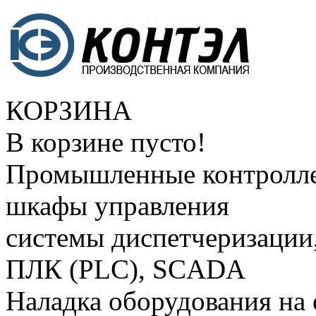
КОРЗИНА
В корзине пусто!
Промышленные контролле
шкафы управления
системы диспетчеризации
ПЛК (PLC), SCADA
Наладка оборудования на 