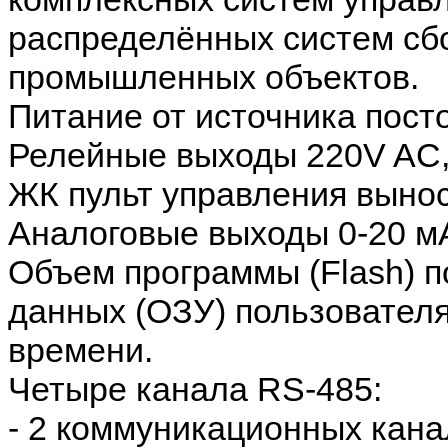
распределённых систем сб
промышленных объектов.
Питание от источника пост
Релейные выходы 220V AC,
ЖК пульт управления выно
Аналоговые выходы 0-20 мА
Объем программы (Flash) п
данных (ОЗУ) пользователя 
времени.
Четыре канала RS-485:
- 2 коммуникационных кана