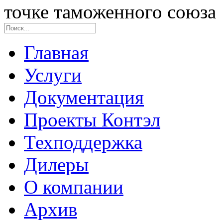
точке таможенного союза
Главная
Услуги
Документация
Проекты Контэл
Техподдержка
Дилеры
О компании
Архив