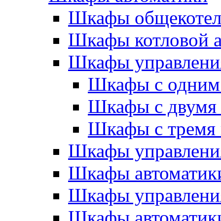
Шкафы общекотел
Шкафы котловой а
Шкафы управлени
Шкафы с одним
Шкафы с двумя
Шкафы с тремя
Шкафы управлени
Шкафы автоматики
Шкафы управлени
Шкафы автоматики