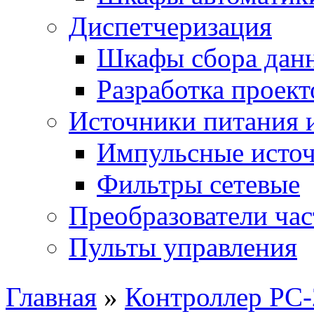
Диспетчеризация
Шкафы сбора дан
Разработка проект
Источники питания 
Импульсные источ
Фильтры сетевые
Преобразователи ча
Пульты управления
Главная
»
Контроллер РС-