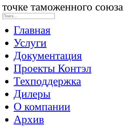
точке таможенного союза
Главная
Услуги
Документация
Проекты Контэл
Техподдержка
Дилеры
О компании
Архив