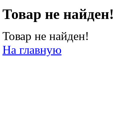
Товар не найден!
Товар не найден!
На главную