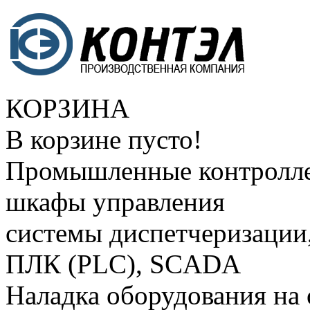
КОРЗИНА
В корзине пусто!
Промышленные контролле
шкафы управления
системы диспетчеризации
ПЛК (PLC), SCADA
Наладка оборудования на 