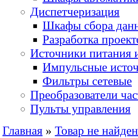
Диспетчеризация
Шкафы сбора дан
Разработка проект
Источники питания 
Импульсные источ
Фильтры сетевые
Преобразователи ча
Пульты управления
Главная
»
Товар не найден