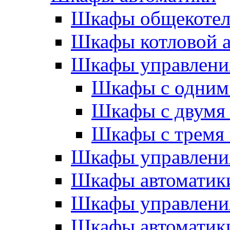
Шкафы общекотел
Шкафы котловой а
Шкафы управлени
Шкафы с одним
Шкафы с двумя
Шкафы с тремя
Шкафы управлени
Шкафы автоматики
Шкафы управлени
Шкафы автоматики