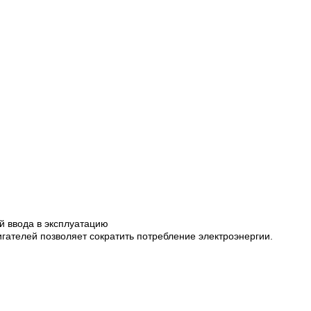
й ввода в эксплуатацию
ателей позволяет сократить потребление электроэнергии.