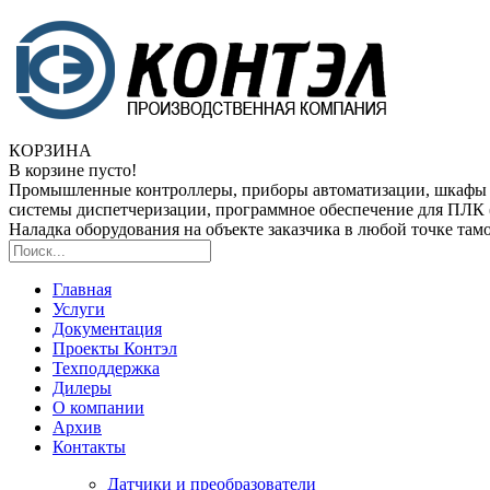
КОРЗИНА
В корзине пусто!
Промышленные контроллеры, приборы автоматизации, шкафы
системы диспетчеризации, программное обеспечение для ПЛ
Наладка оборудования на объекте заказчика в любой точке та
Главная
Услуги
Документация
Проекты Контэл
Техподдержка
Дилеры
О компании
Архив
Контакты
Датчики и преобразователи