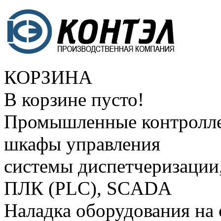
КОРЗИНА
В корзине пусто!
Промышленные контролле
шкафы управления
системы диспетчеризации
ПЛК (PLC), SCADA
Наладка оборудования на 