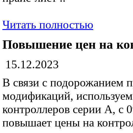
Читать полностью
Повышение цен на ко
15.12.2023
В связи с подорожанием 
модификаций, используем
контроллеров серии А, с 
повышает цены на контро