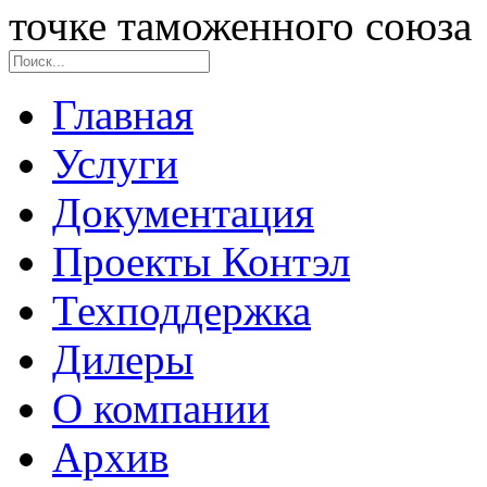
точке таможенного союза
Главная
Услуги
Документация
Проекты Контэл
Техподдержка
Дилеры
О компании
Архив