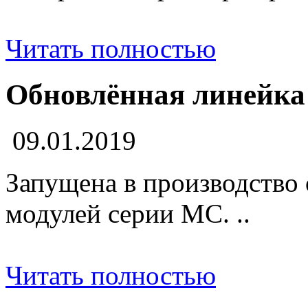
Читать полностью
Обновлённая линейка
09.01.2019
Запущена в производство
модулей серии МС. ..
Читать полностью