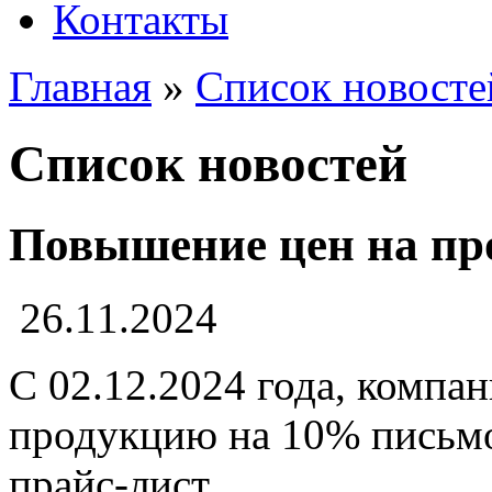
Контакты
Главная
»
Список новосте
Список новостей
Повышение цен на пр
26.11.2024
С 02.12.2024 года, компа
продукцию на 10% письм
прайс-лист ..