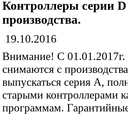
Контроллеры серии D
производства.
19.10.2016
Внимание! С 01.01.2017г.
снимаются с производств
выпускаться серия А, пол
старыми контроллерами к
программам. Гарантийные о