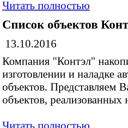
Читать полностью
Список объектов Кон
13.10.2016
Компания "Контэл" накоп
изготовлении и наладке 
объектов. Представляем 
объектов, реализованных н
Читать полностью