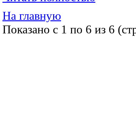
На главную
Показано с 1 по 6 из 6 (ст