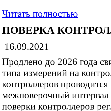
Читать полностью
ПОВЕРКА КОНТРОЛ
16.09.2021
Продлено до 2026 года св
типа измерений на контро
контроллеров проводится
межповерочный интервал 
поверки контроллеров рег